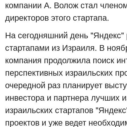
компании А. Волож стал членом
директоров этого стартапа.
На сегодняшний день "Яндекс" р
стартапами из Израиля. В ноябр
компания продолжила поиск ин
перспективных израильских про
очередной раз планирует высту
инвестора и партнера лучших из
израильских стартапов "Яндекс
проектов и уже ведет необходи