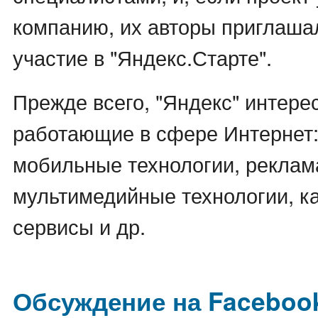
компанию, их авторы приглаша
участие в "Яндекс.Старте".
Прежде всего, "Яндекс" интере
работающие в сфере Интернет:
мобильные технологии, реклама
мультимедийные технологии, к
сервисы и др.
Обсуждение на Faceboo