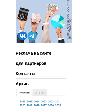
Реклама на сайте
Для партнеров
Контакты
Архив
Новости
Статьи
2026
2025
2024
2023
2022
2021
2020
2019
2018
2017
2016
2015