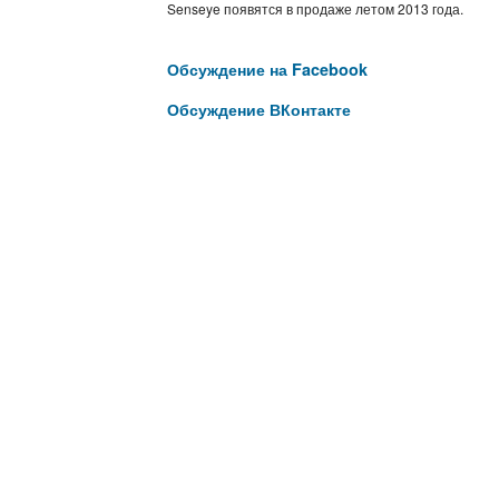
Senseye появятся в продаже летом 2013 года.
Обсуждение на Facebook
Обсуждение ВКонтакте