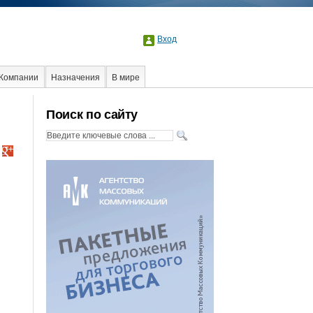
Вход
Компании
Назначения
В мире
Поиск по сайту