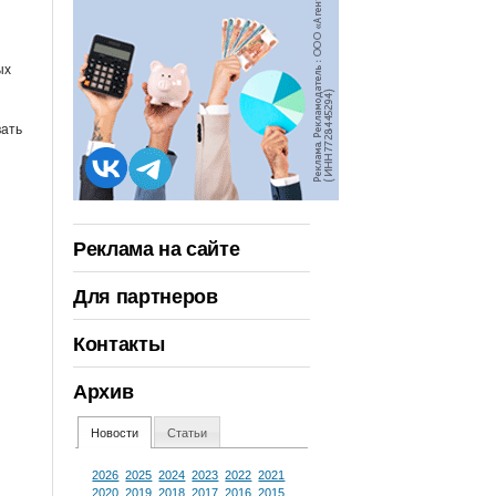
ых
вать
Реклама на сайте
Для партнеров
Контакты
Архив
Новости
Статьи
2026
2025
2024
2023
2022
2021
2020
2019
2018
2017
2016
2015