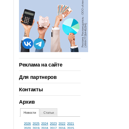
Реклама на сайте
Для партнеров
Контакты
Архив
Новости
Статьи
2026
2025
2024
2023
2022
2021
2020
2019
2018
2017
2016
2015