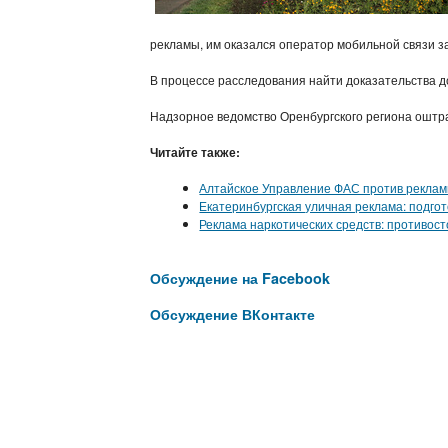
рекламы, им оказался оператор мобильной связи з
В процессе расследования найти доказательства д
Надзорное ведомство Оренбургского региона оштр
Читайте также:
Алтайское Управление ФАС против рекла
Екатеринбургская уличная реклама: подгот
Реклама наркотических средств: противос
Обсуждение на Facebook
Обсуждение ВКонтакте