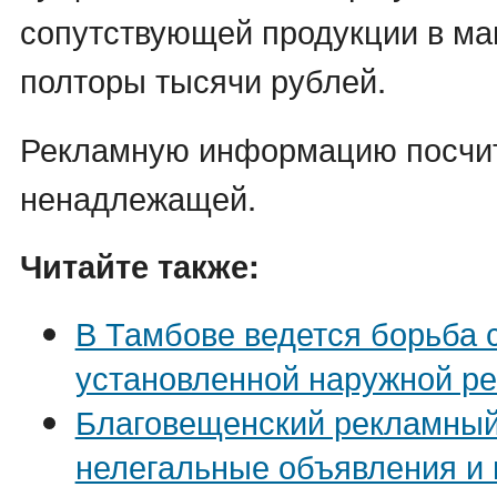
сопутствующей продукции в ма
полторы тысячи рублей.
Рекламную информацию посчи
ненадлежащей.
Читайте также:
В Тамбове ведется борьба 
установленной наружной р
Благовещенский рекламный
нелегальные объявления и 