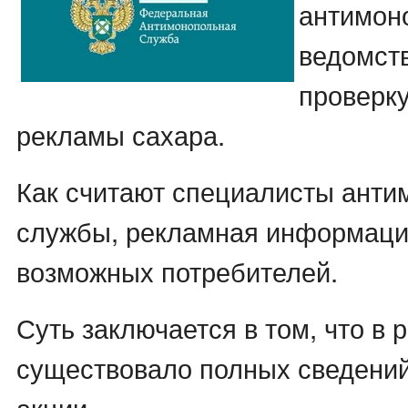
антимон
ведомст
проверк
рекламы сахара.
Как считают специалисты анти
службы, рекламная информац
возможных потребителей.
Суть заключается в том, что в 
существовало полных сведений
акции.