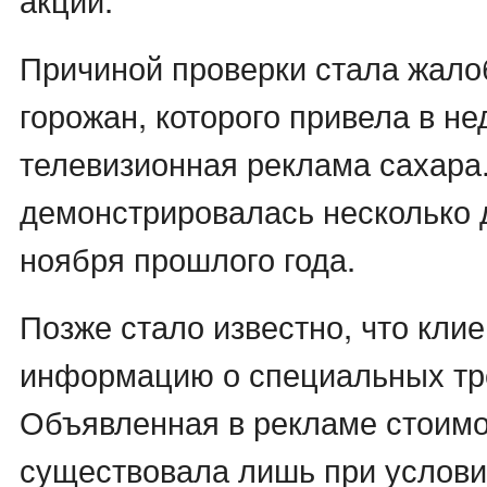
Причиной проверки стала жалоб
горожан, которого привела в н
телевизионная реклама сахара
демонстрировалась несколько 
ноября прошлого года.
Позже стало известно, что кли
информацию о специальных тр
Объявленная в рекламе стоимо
существовала лишь при услови