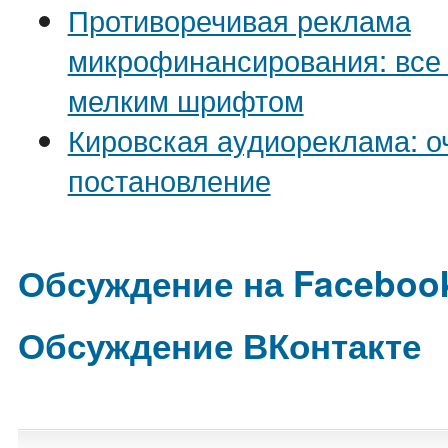
Противоречивая реклама
микрофинансирования: все 
мелким шрифтом
Кировская аудиореклама: о
постановление
Обсуждение на Faceboo
Обсуждение ВКонтакте