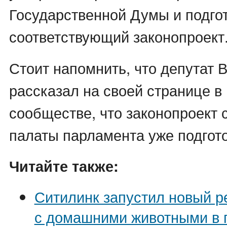
Государственной Думы и подго
соответствующий законопроект
Стоит напомнить, что депутат 
рассказал на своей странице в
сообществе, что законопроект
палаты парламента уже подгот
Читайте также:
Ситилинк запустил новый р
с домашними животными в 