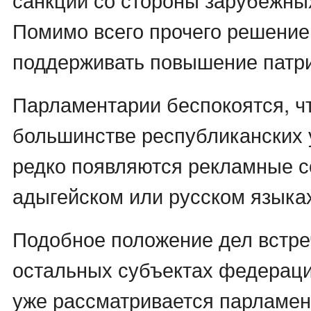
Помимо всего прочего решение
поддерживать повышение патри
Парламентарии беспокоятся, ч
большинстве республиканских 
редко появляются рекламные с
адыгейском или русском языка
Подобное положение дел встре
остальных субъектах федераци
уже рассматривается парламе