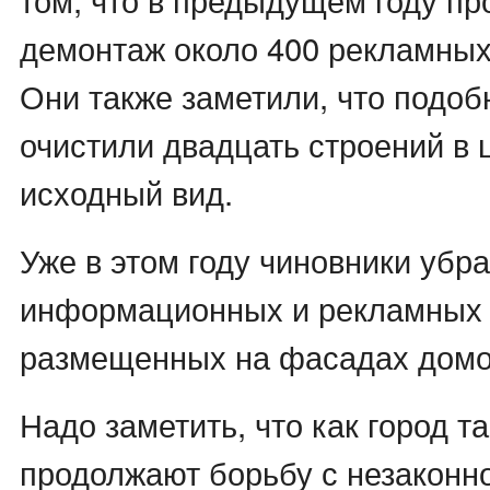
демонтаж около 400 рекламных
Они также заметили, что подо
очистили двадцать строений в 
исходный вид.
Уже в этом году чиновники убр
информационных и рекламных 
размещенных на фасадах домо
Надо заметить, что как город та
продолжают борьбу с незаконн