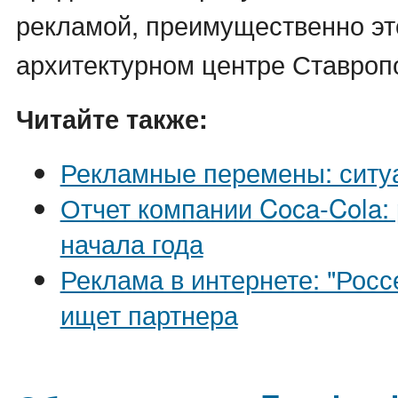
рекламой, преимущественно эт
архитектурном центре Ставроп
Читайте также:
Рекламные перемены: ситу
Отчет компании Coca-Cola:
начала года
Реклама в интернете: "Росс
ищет партнера