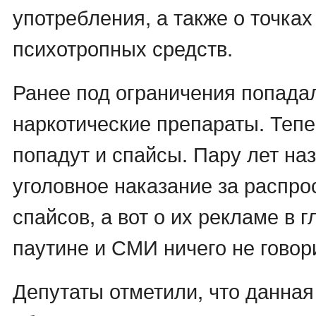
употребления, а также о точках
психотропных средств.
Ранее под ограничения попада
наркотические препараты. Тепе
попадут и спайсы. Пару лет на
уголовное наказание за распро
спайсов, а вот о их рекламе в 
паутине и СМИ ничего не говор
Депутаты отметили, что данная