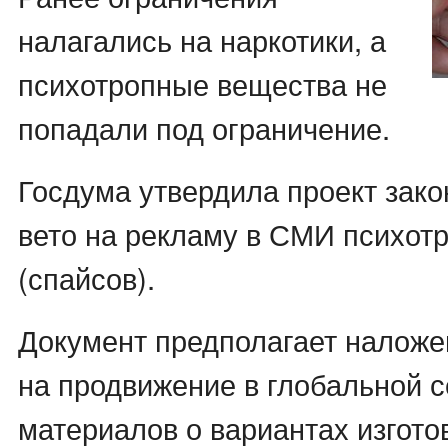
налагались на наркотики, а
психотропные вещества не
попадали под ограничение.
Госдума утвердила проект зако
вето на рекламу в СМИ психот
(спайсов).
Документ предполагает наложе
на продвижение в глобальной 
материалов о вариантах изгото