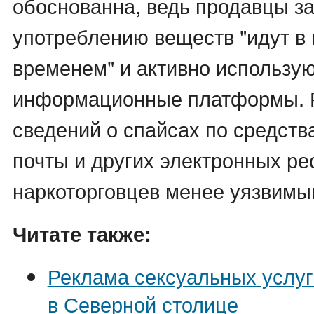
обоснованна, ведь продавцы з
употреблению веществ "идут в 
временем" и активно использу
информационные платформы. 
сведений о спайсах по средств
почты и других электронных ре
наркоторговцев менее уязвимы
Читате также:
Реклама сексуальных услуг
в Северной столице