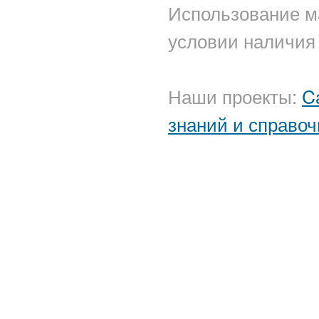
Использование м
условии наличия 
Наши проекты:
C
знаний и справоч