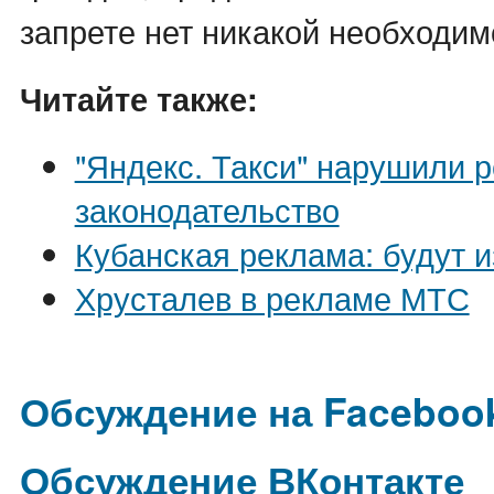
запрете нет никакой необходим
Читайте также:
"Яндекс. Такси" нарушили 
законодательство
Кубанская реклама: будут 
Хрусталев в рекламе МТС
Обсуждение на Faceboo
Обсуждение ВКонтакте