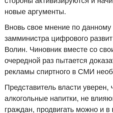
новые аргументы.
Вновь свое мнение по данному
замминистра цифрового развит
Волин. Чиновник вместе со сво
очередной раз пытается доказат
рекламы спиртного в СМИ необ
Представитель власти уверен, 
алкогольные напитки, не влия
граждан, продвигать можно и в