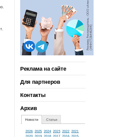
о.
т.
Реклама на сайте
Для партнеров
Контакты
Архив
Новости
Статьи
2026
2025
2024
2023
2022
2021
2020
2019
2018
2017
2016
2015