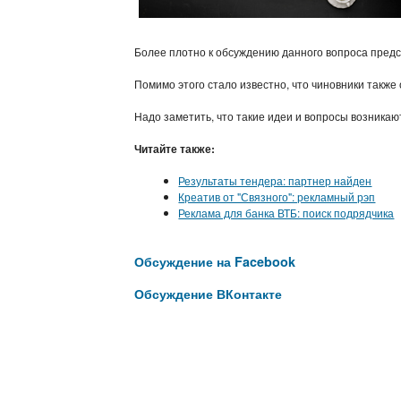
Более плотно к обсуждению данного вопроса предс
Помимо этого стало известно, что чиновники также 
Надо заметить, что такие идеи и вопросы возникаю
Читайте также:
Результаты тендера: партнер найден
Креатив от "Связного": рекламный рэп
Реклама для банка ВТБ: поиск подрядчика
Обсуждение на Facebook
Обсуждение ВКонтакте