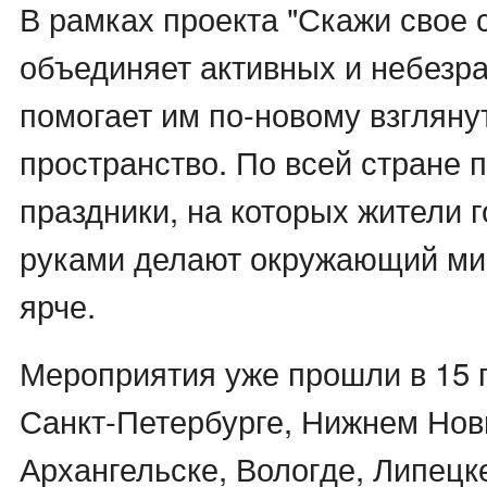
В рамках проекта "Скажи свое с
объединяет активных и небезр
помогает им по-новому взгляну
пространство. По всей стране 
праздники, на которых жители 
руками делают окружающий ми
ярче.
Мероприятия уже прошли в 15 
Санкт-Петербурге, Нижнем Нов
Архангельске, Вологде, Липецке