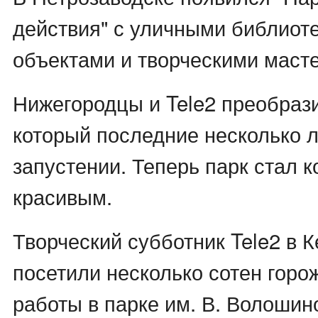
действия" с уличными библиоте
объектами и творческими маст
Нижегородцы и Tele2 преобрази
который последние несколько л
запустении. Теперь парк стал 
красивым.
Творческий субботник Tele2 в 
посетили несколько сотен горож
работы в парке им. В. Волошин