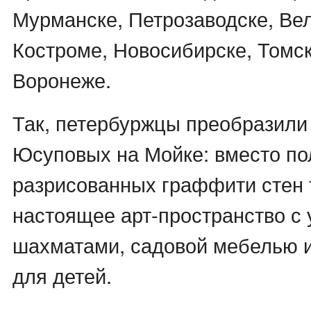
Мурманске, Петрозаводске, Ве
Костроме, Новосибирске, Томск
Воронеже.
Так, петербуржцы преобразили
Юсуповых на Мойке: вместо п
разрисованных граффити стен 
настоящее арт-пространство с
шахматами, садовой мебелью и
для детей.