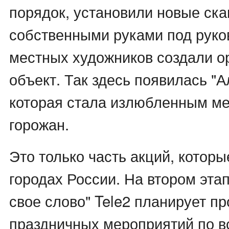
порядок, установили новые ска
собственными руками под руко
местных художников создали о
объект. Так здесь появилась "
которая стала излюбленным м
горожан.
Это только часть акций, котор
городах России. На втором эта
свое слово" Tele2 планирует пр
праздничных мероприятий по в