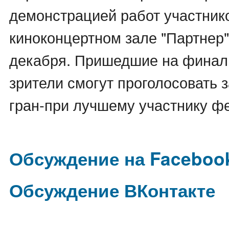
демонстрацией работ участник
киноконцертном зале "Партнер"
декабря. Пришедшие на финал
зрители смогут проголосовать 
гран-при лучшему участнику ф
Обсуждение на Faceboo
Обсуждение ВКонтакте