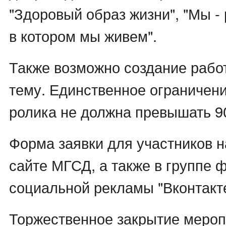
"Здоровый образ жизни", "Мы - 
в котором мы живем".
Также возможно создание рабо
тему. Единственное ограничени
ролика не должна превышать 90
Форма заявки для участников н
сайте МГСД, а также в группе 
социальной рекламы "Вконтакте
Торжественное закрытие мероп