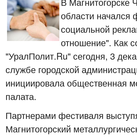
В Магнитогорске 
области начался 
социальной рекл
отношение". Как 
"УралПолит.Ru" сегодня, 3 дека
службе городской администрац
инициировала общественная м
палата.
Партнерами фестиваля выступ
Магнитогорский металлургичес