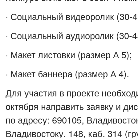
· Социальный видеоролик (30-4
· Социальный аудиоролик (30-4
· Макет листовки (размер А 5);
· Макет баннера (размер А 4).
Для участия в проекте необход
октября направить заявку и ди
по адресу: 690105, Владивосток
Владивостоку, 148, каб. 314 (г