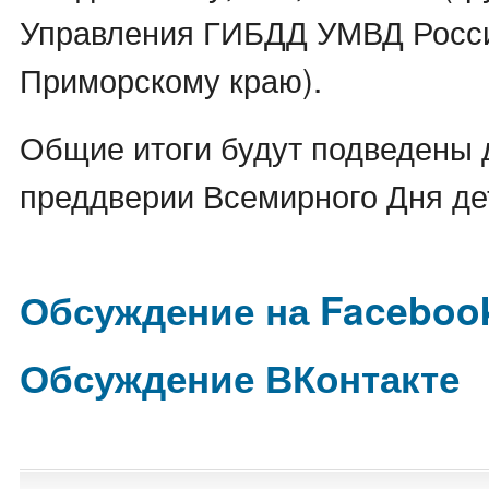
Управления ГИБДД УМВД Росс
Приморскому краю).
Общие итоги будут подведены 
преддверии Всемирного Дня де
Обсуждение на Faceboo
Обсуждение ВКонтакте