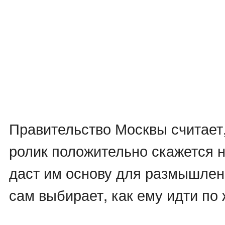
Правительство Москвы считает
ролик положительно скажется 
даст им основу для размышлен
сам выбирает, как ему идти по 