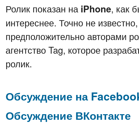
Ролик показан на
, как 
iPhone
интереснее. Точно не известно,
предположительно авторами ро
агентство Tag, которое разраб
ролик.
Обсуждение на Faceboo
Обсуждение ВКонтакте