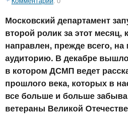
Комментарии
: 0
Московский департамент зап
второй ролик за этот месяц,
направлен, прежде всего, н
аудиторию. В декабре вышло
в котором ДСМП ведет расска
прошлого века, которых в н
все больше и больше забываю
ветераны Великой Отечеств