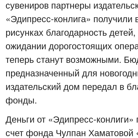
сувениров партнеры издательс
«Эдипресс-конлига» получили
рисунках благодарность детей,
ожидании дорогостоящих опера
теперь станут возможными. Бю
предназначенный для новогодн
издательский дом передал в б
фонды.
Деньги от «Эдипресс-конлиги»
счет фонда Чулпан Хаматовой 