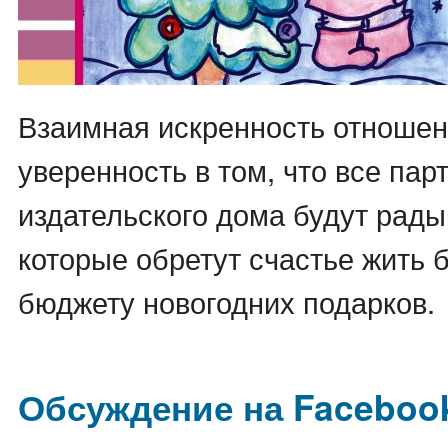
Взаимная искренность отношен
уверенность в том, что все пар
издательского дома будут рады 
которые обретут счастье жить 
бюджету новогодних подарков.
Обсуждение на Faceboo