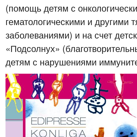
(помощь детям с онкологическ
гематологическими и другими 
заболеваниями) и на счет детс
«Подсолнух» (благотворитель
детям с нарушениями иммуните