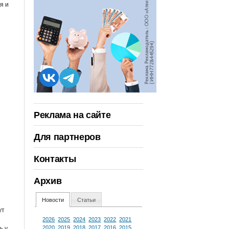
я и
Реклама на сайте
Для партнеров
Контакты
Архив
Новости
Статьи
ут
2026
2025
2024
2023
2022
2021
ь у
2020
2019
2018
2017
2016
2015