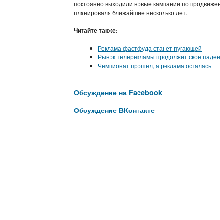
постоянно выходили новые кампании по продвижени
планировала ближайшие несколько лет.
Читайте также:
Реклама фастфуда станет пугающей
Рынок телерекламы продолжит свое паде
Чемпионат прошёл, а реклама осталась
Обсуждение на Facebook
Обсуждение ВКонтакте