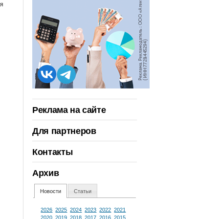
ия
Реклама на сайте
Для партнеров
Контакты
Архив
Новости
Статьи
2026
2025
2024
2023
2022
2021
2020
2019
2018
2017
2016
2015