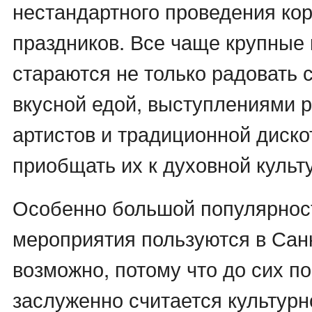
нестандартного проведения ко
праздников. Все чаще крупные
стараются не только радовать 
вкусной едой, выступлениями 
артистов и традиционной дискот
приобщать их к духовной культ
Особенно большой популярнос
мероприятия пользуются в Сан
возможно, потому что до сих по
заслуженно считается культурн