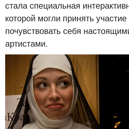
стала специальная интерактив
которой могли принять участи
почувствовать себя настоящим
артистами.