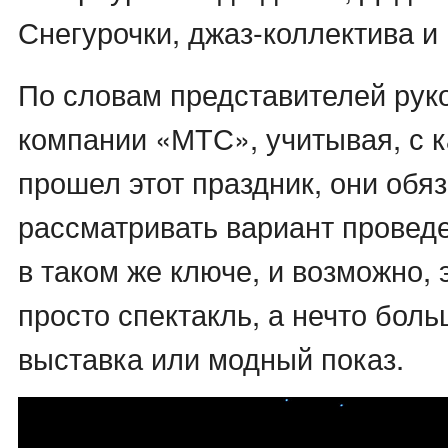
Снегурочки, джаз-коллектива и 
По словам представителей рук
компании «МТС», учитывая, с 
прошел этот праздник, они обя
рассматривать вариант провед
в таком же ключе, и возможно, 
просто спектакль, а нечто бол
выставка или модный показ.