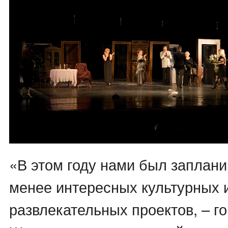
«В этом году нами был заплани
менее интересных культурных 
развлекательных проектов, – г