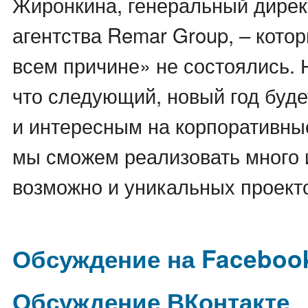
Жиронкина, генеральный дирек
агентства Remar Group, – кото
всем причине» не состоялись.
что следующий, новый год буде
и интересным на корпоративны
мы сможем реализовать много 
возможно и уникальных проект
Обсуждение на Faceboo
Обсуждение ВКонтакте