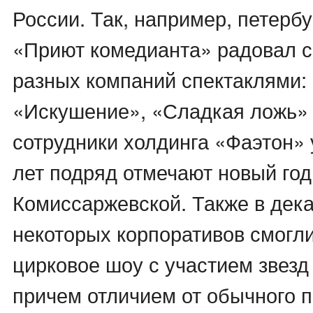
России. Так, например, петербу
«Приют комедианта» радовал с
разных компаний спектаклями:
«Искушение», «Сладкая ложь» 
сотрудники холдинга «Фаэтон» 
лет подряд отмечают новый год 
Комиссаржевской. Также в дек
некоторых корпоративов смогли
цирковое шоу с участием звезд
причем отличием от обычного 