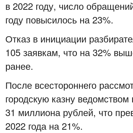
в 2022 году, число обращен
году повысилось на 23%.
Отказ в инициации разбирате
105 заявкам, что на 32% выш
ранее.
После всестороннего рассмо
городскую казну ведомством 
31 миллиона рублей, что пр
2022 года на 21%.