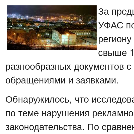
За пред
УФАС п
региону
свыше 1
разнообразных документов с
обращениями и заявками.
Обнаружилось, что исследов
по теме нарушения рекламно
законодательства. По сравне