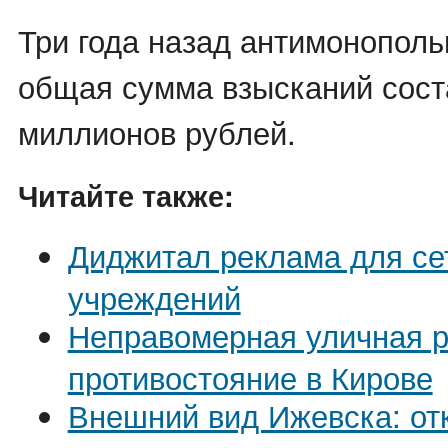
Три года назад антимонопол
общая сумма взысканий сост
миллионов рублей.
Читайте также:
Диджитал реклама для се
учреждений
Неправомерная уличная р
противостояние в Кирове
Внешний вид Ижевска: от