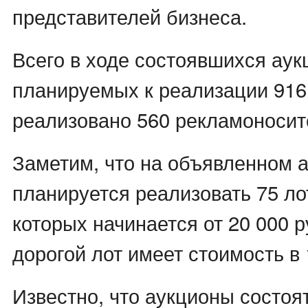
представителей бизнеса.
Всего в ходе состоявшихся аук
планируемых к реализации 916
реализовано 560 рекламоносит
Заметим, что на объявленном 
планируется реализовать 75 ло
которых начинается от 20 000 
дорогой лот имеет стоимость в 
Известно, что аукционы состоя