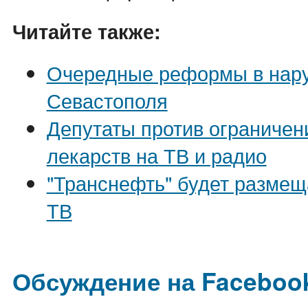
Читайте также:
Очередные реформы в нар
Севастополя
Депутаты против ограниче
лекарств на ТВ и радио
"Транснефть" будет размещ
ТВ
Обсуждение на Faceboo