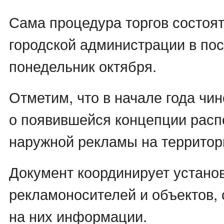
Сама процедура торгов состоят
городской администрации в по
понедельник октября.
Отметим, что в начале года чи
о появившейся концепции рас
наружной рекламы на территор
Документ координирует установ
рекламоносителей и объектов,
на них информации.