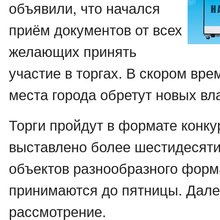
объявили, что начался
приём документов от всех
желающих принять
участие в торгах. В скором вр
места города обретут новых вл
Торги пройдут в формате конкур
выставлено более шестидесят
объектов разнообразного форм
принимаются до пятницы. Дале
рассмотрение.