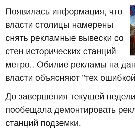
Появилась информация, что
власти столицы намерены
снять рекламные вывески со
стен исторических станций
метро.. Обилие рекламы на да
власти объясняют "тех ошибкой
До завершения текущей недел
пообещала демонтировать рекл
станций подземки.