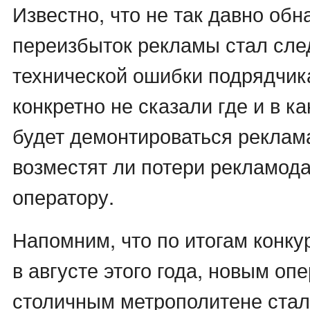
Известно, что не так давно об
переизбыток рекламы стал сле
технической ошибки подрядчик
конкретно не сказали где и в к
будет демонтироваться реклама
возместят ли потери рекламод
оператору.
Напомним, что по итогам конку
в августе этого года, новым оп
столичным метрополитене стал