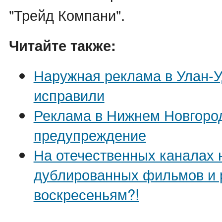
"Трейд Компани".
Читайте также:
Наружная реклама в Улан-У
исправили
Реклама в Нижнем Новгоро
предупреждение
На отечественных каналах 
дублированных фильмов и 
воскресеньям?!