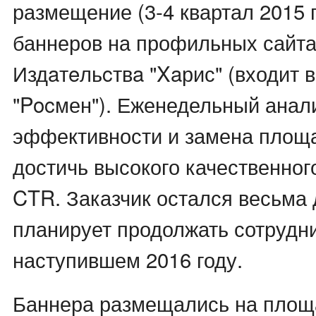
размещение (3-4 квартал 2015 
баннеров на профильных сайта
Издaтeльcтвa "Xaрис" (входит в
"Pocмен"). Еженедельный анал
эффективности и замена площ
достичь высокого качественног
CTR. Заказчик остался весьма 
планирует продолжать сотрудн
наступившем 2016 году.
Баннера размещались на площ