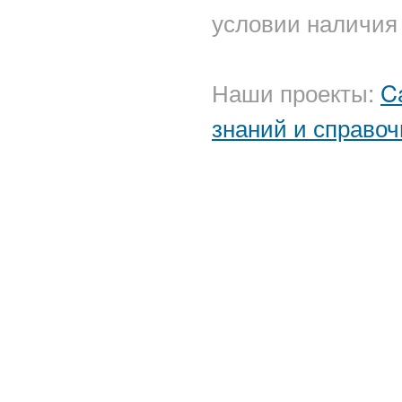
условии наличия 
Наши проекты:
C
знаний и справоч