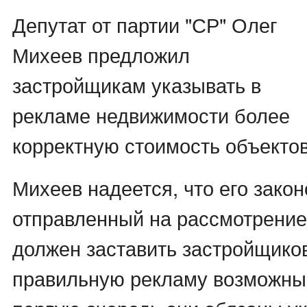
Депутат от партии "СР" Олег
Михеев предложил
застройщикам указывать в
рекламе недвижимости более
корректную стоимость объектов
Михеев надеется, что его закон
отправленный на рассмотрение
должен заставить застройщико
правильную рекламу возможны