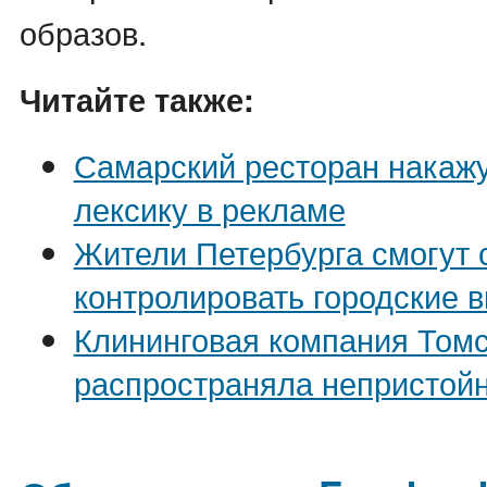
образов.
Читайте также:
Самарский ресторан накажу
лексику в рекламе
Жители Петербурга смогут 
контролировать городские 
Клининговая компания Том
распространяла непристой