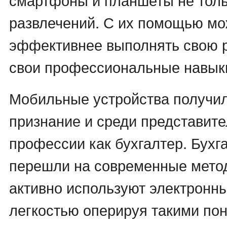
развлечений. С их помощью мо
эффективнее выполнять свою 
свои профессиональные навык
Мобильные устройства получи
признание и среди представите
профессии как бухгалтер. Бухг
перешли на современные мето
активно используют электронны
легкостью оперируя такими по