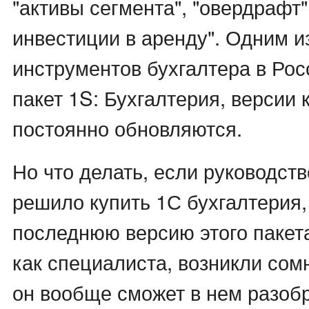
"активы сегмента", "овердрафт"
инвестиции в аренду". Одним 
инструментов бухгалтера в Рос
пакет 1S: Бухгалтерия, версии 
постоянно обновляются.
Но что делать, если руководст
решило купить 1С бухгалтерия
последнюю версию этого пакета,
как специалиста, возникли сомн
он вообще сможет в нем разоб