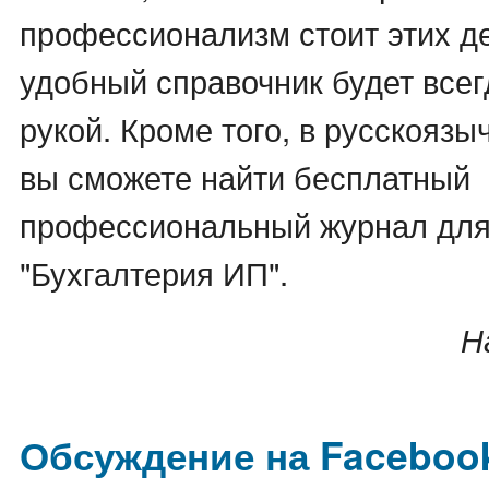
профессионализм стоит этих де
удобный справочник будет всег
рукой. Кроме того, в русскояз
вы сможете найти бесплатный
профессиональный журнал для
"Бухгалтерия ИП".
Н
Обсуждение на Faceboo