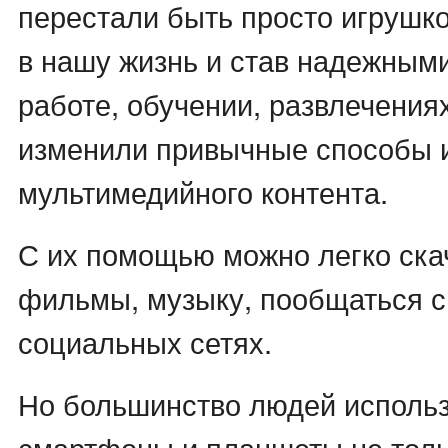
перестали быть просто игрушко
в нашу жизнь и став надежным
работе, обучении, развлечения
изменили привычные способы 
мультимедийного контента.
С их помощью можно легко ска
фильмы, музыку, пообщаться с
социальных сетях.
Но большинство людей использ
смартфоны и планшеты не толь