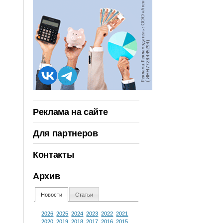
Реклама на сайте
Для партнеров
Контакты
Архив
Новости
Статьи
2026
2025
2024
2023
2022
2021
2020
2019
2018
2017
2016
2015