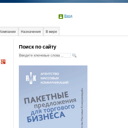
Вход
Компании
Назначения
В мире
Поиск по сайту