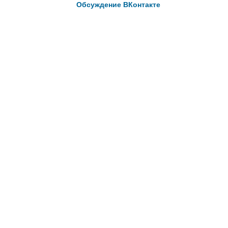
Обсуждение ВКонтакте