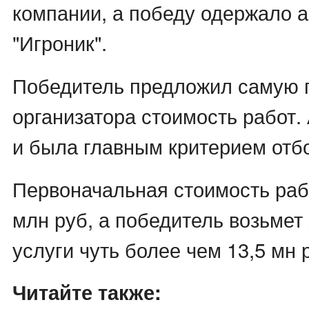
компании, а победу одержало а
"Игроник".
Победитель предложил самую
организатора стоимость работ. 
и была главным критерием отб
Первоначальная стоимость раб
млн руб, а победитель возьмет
услуги чуть более чем 13,5 мн 
Читайте также: