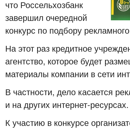
что Россельхозбанк
завершил очередной
конкурс по подбору рекламного
На этот раз кредитное учрежд
агентство, которое будет разм
материалы компании в сети инт
В частности, дело касается ре
и на других интернет-ресурсах.
К участию в конкурсе организат