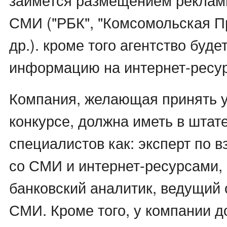
СМИ ("РБК", "Комсомольская Пр
др.). кроме того агентство буд
информацию на интернет-ресур
Компания, желающая принять у
конкурсе, должна иметь в штате
специалистов как: эксперт по 
со СМИ и интернет-ресурсами,
банковский аналитик, ведущий 
СМИ. Кроме того, у компании 