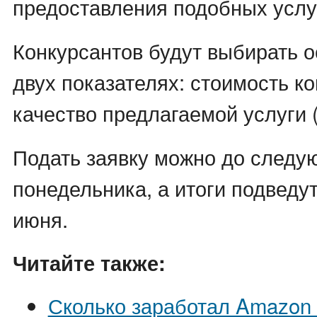
предоставления подобных услу
Конкурсантов будут выбирать 
двух показателях: стоимость ко
качество предлагаемой услуги 
Подать заявку можно до следу
понедельника, а итоги подведу
июня.
Читайте также:
Сколько заработал Amazon