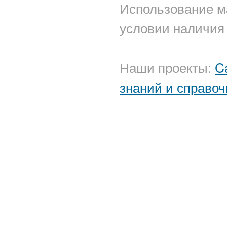
Использование м
условии наличия 
Наши проекты:
C
знаний и справоч