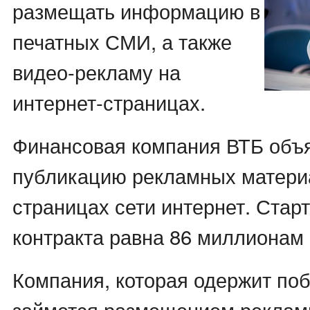
размещать информацию в
печатных СМИ, а также
видео-рекламу на
интернет-страницах.
Финансовая компания ВТБ объя
публикацию рекламных матери
страницах сети интернет. Стар
контракта равна 86 миллионам 
Компания, которая одержит поб
займется размещением реклам