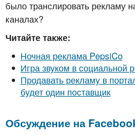
было транслировать рекламу н
каналах?
Читайте также:
Ночная реклама PepsiCo
Игра звуком в социальной 
Продавать рекламу в порта
будет один поставщик
Обсуждение на Faceboo