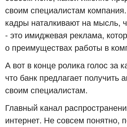
своим специалистам компания
кадры наталкивают на мысль, 
- это имиджевая реклама, кото
о преимуществах работы в ком
А вот в конце ролика голос за 
что банк предлагает получить 
своим специалистам.
Главный канал распространени
интернет. Не совсем понятно, 