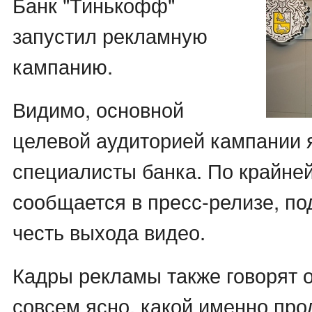
Банк "Тинькофф"
запустил рекламную
кампанию.
Видимо, основной
целевой аудиторией кампании 
специалисты банка. По крайней
сообщается в пресс-релизе, по
честь выхода видео.
Кадры рекламы также говорят о
совсем ясно, какой именно про