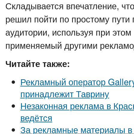
Складывается впечатление, чт
решил пойти по простому пути
аудитории, используя при этом
применяемый другими рекламо
Читайте также:
Рекламный оператор Galler
принадлежит Таврину
Незаконная реклама в Крас
ведётся
За рекламные материалы в