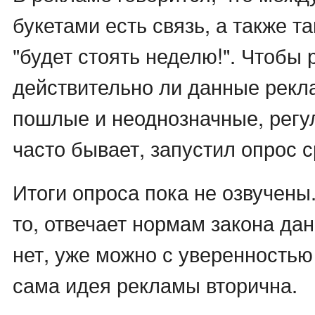
букетами есть связь, а также т
"будет стоять неделю!". Чтобы 
действительно ли данные рек
пошлые и неоднозначные, регул
часто бывает, запустил опрос 
Итоги опроса пока не озвучены.
то, отвечает нормам закона да
нет, уже можно с уверенностью 
сама идея рекламы вторична.