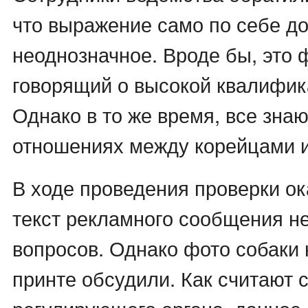
что выражение само по себе д
неоднозначное. Вроде бы, это 
говорящий о высокой квалифик
Однако в то же время, все зна
отношениях между корейцами и
В ходе проведения проверки ок
текст рекламного сообщения н
вопросов. Однако фото собаки
принте обсудили. Как считают 