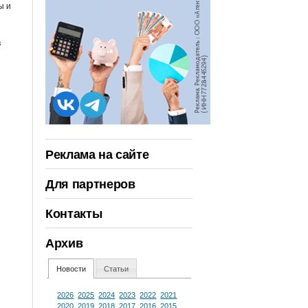
ы и
в
Реклама на сайте
Для партнеров
Контакты
Архив
Новости
Статьи
2026
2025
2024
2023
2022
2021
2020
2019
2018
2017
2016
2015