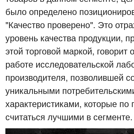
было определено позициониров
"Качество проверено". Это отр
уровень качества продукции, п
этой торговой маркой, говорит 
работе исследовательской лаб
производителя, позволившей со
уникальными потребительским
характеристиками, которые по 
считаться лучшими в сегменте.