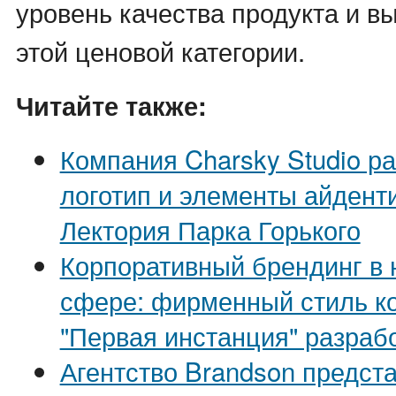
уровень качества продукта и в
этой ценовой категории.
Читайте также:
Компания Charsky Studio р
логотип и элементы айдент
Лектория Парка Горького
Корпоративный брендинг в
сфере: фирменный стиль к
"Первая инстанция" разраб
Агентство Brandson предст