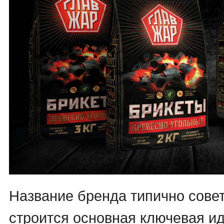
Название бренда типично совет
строится основная ключевая ид