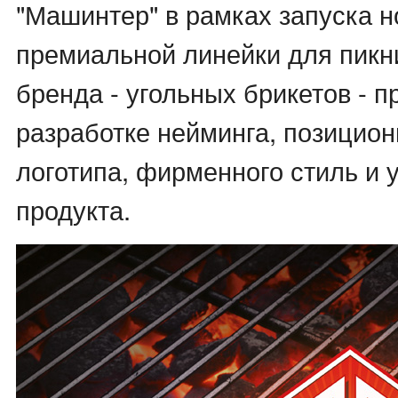
"Машинтер" в рамках запуска н
премиальной линейки для пикн
бренда - угольных брикетов - п
разработке нейминга, позицион
логотипа, фирменного стиль и 
продукта.