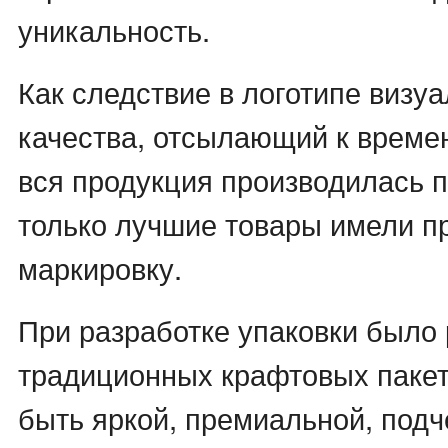
уникальность.
Как следствие в логотипе визу
качества, отсылающий к време
вся продукция производилась п
только лучшие товары имели п
маркировку.
При разработке упаковки было 
традиционных крафтовых пакет
быть яркой, премиальной, подч