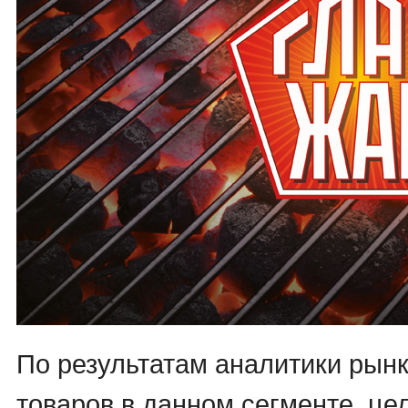
По результатам аналитики рынк
товаров в данном сегменте, це