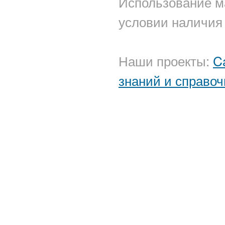
Использование м
условии наличия 
Наши проекты:
C
знаний и справоч