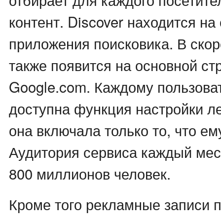
контент. Discover находится на
приложения поисковика. В ско
также появится на основной ст
Google.com. Каждому пользова
доступна функция настройки ле
она включала только то, что ем
Аудитория сервиса каждый ме
800 миллионов человек.
Кроме того рекламные записи п