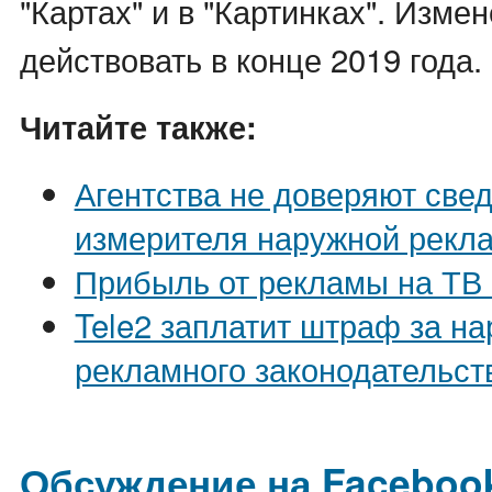
"Картах" и в "Картинках". Изме
действовать в конце 2019 года.
Читайте также:
Агентства не доверяют све
измерителя наружной рекла
Прибыль от рекламы на ТВ
Tele2 заплатит штраф за н
рекламного законодательст
Обсуждение на Faceboo