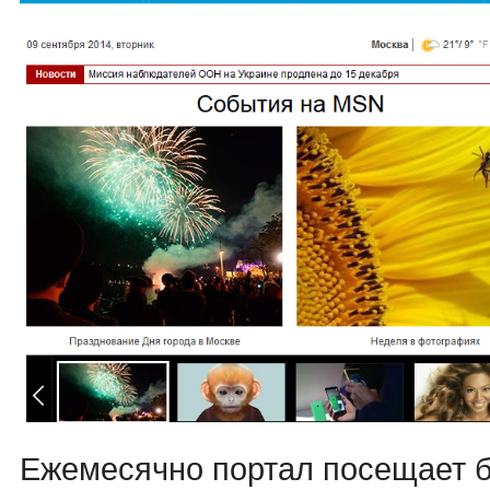
Ежемесячно портал посещает 