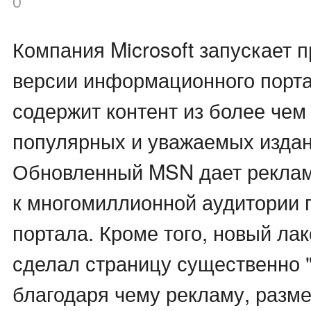
0
Компания Microsoft запускает 
версии информационного порт
содержит контент из более чем
популярных и уважаемых издан
Обновленный MSN дает реклам
к многомиллионной аудитории 
портала. Кроме того, новый ла
сделал страницу существенно "
благодаря чему рекламу, разм