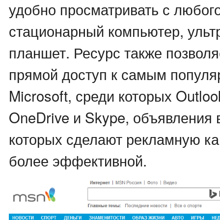
удобно просматривать с любого
стационарный компьютер, ульт
планшет. Ресурс также позволя
прямой доступ к самым попул
Microsoft, среди которых Outlo
OneDrive и Skype, объявления
которых сделают рекламную к
более эффективной.