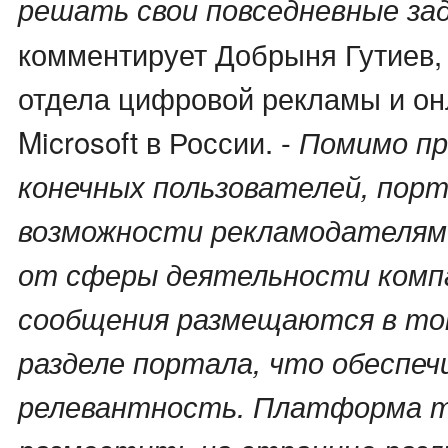
решать свои повседневные зад
комментирует Добрыня Гутиев,
отдела цифровой рекламы и он
Microsoft в России. -
Помимо п
конечных пользователей, пор
возможности рекламодателям
от сферы деятельности компа
сообщения размещаются в то
разделе портала, что обеспеч
релевантность. Платформа т