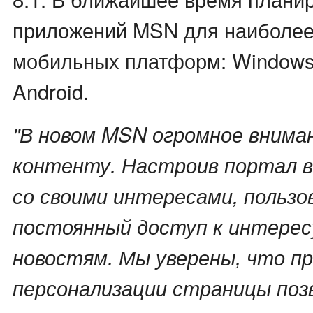
приложений MSN для наиболее
мобильных платформ: Windows
Android.
"В новом MSN огромное внима
контенту. Настроив портал 
со своими интересами, польз
постоянный доступ к интере
новостям. Мы уверены, что п
персонализации страницы поз