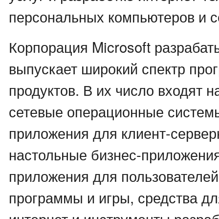
персональных компьютеров и с
Корпорация Microsoft разрабат
выпускает широкий спектр про
продуктов. В их число входят 
сетевые операционные систем
приложения для клиент-сервер
настольные бизнес-приложени
приложения для пользователей
программы и игры, средства дл
интернет и инструменты разраб