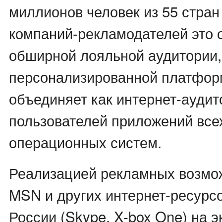
миллионов человек из 55 стран
компаний-рекламодателей это о
обширной лояльной аудитории,
персонализированной платформ
объединяет как интернет-аудит
пользователей приложений вс
операционных систем.
Реализацией рекламных возмо
MSN и других интернет-ресурсов
России (Skype, X-box One) на 