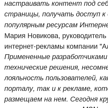
настраивать контент под себя
страницы, получать доступ к
популярным ресурсам Интерн
Мария Новикова, руководитель
интернет-рекламы компании "Ал
Примененные разработчиками 
технические решения, несомн
лояльность пользователей, ка
порталу, так и к рекламе, ко
размещаем на нем. Сегодня к