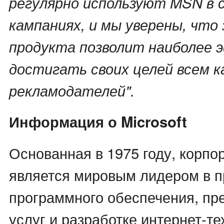
регулярно используют MSN в 
кампаниях, и мы уверены, что 
продукта позволит наиболее
достигать своих целей всем 
рекламодателей".
Информация о Microsoft
Основанная в 1975 году, корпор
является мировым лидером в п
программного обеспечения, пр
услуг и разработке интернет-т