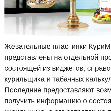
Жевательные пластинки КуриМ
представлены на отдельной пр
состоящей из виджетов, справо
курильщика и табачных кальку
Последние предоставляют воз
получить информацию о состоя