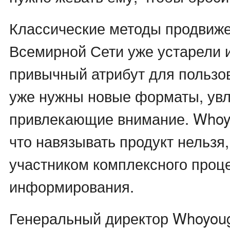
Классические методы продвиже
Всемирной Сети уже устарели 
привычный атрибут для пользо
уже нужны новые форматы, увл
привлекающие внимание. Whoyo
что навязывать продукт нельзя,
участником комплексного проц
информирования.
Генеральный директор Whoyoug