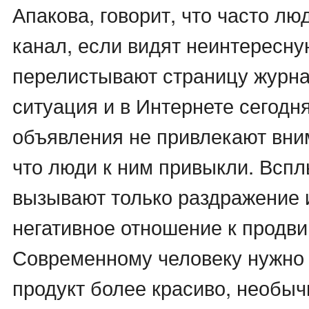
Апакова, говорит, что часто л
канал, если видят неинтересну
перелистывают страницу журна
ситуация и в Интернете сегодн
объявления не привлекают вни
что люди к ним привыкли. Всп
вызывают только раздражение
негативное отношение к продви
Современному человеку нужно
продукт более красиво, необыч