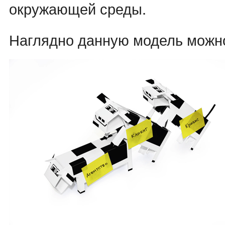
окружающей среды.
Наглядно данную модель можно