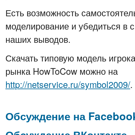
Есть возможность самостоятел
моделирование и убедиться в 
наших выводов.
Скачать типовую модель игрок
рынка HowToCow можно на
http://netservice.ru/symbol2009/
.
Обсуждение на Faceboo
Обсуждение ВКонтакте