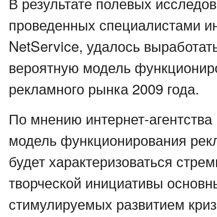
В результате полевых исследов
проведенных специалистами ин
NetService, удалось выработат
вероятную модель функционир
рекламного рынка 2009 года.
По мнению интернет-агентства 
модель функционирования рек
будет характеризоваться стре
творческой инициативы основны
стимулируемых развитием криз