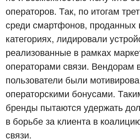
операторов. Так, по итогам тре
среди смартфонов, проданных 
категориях, лидировали устрой
реализованные в рамках марке
операторами связи. Вендорам 
пользователи были мотивиров
операторскими бонусами. Таки
бренды пытаются удержать дол
в борьбе за клиента в коалици
связи.