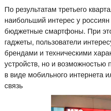
По результатам третьего кварта
наибольший интерес у россиян
бюджетные смартфоны. При эт
гаджеты, пользователи интерес
брендами и техническими хара
устройств, но и возможностью 
в виде мобильного интернета и
связь