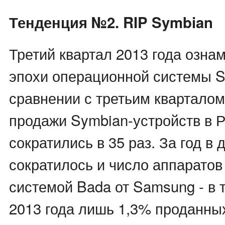
Тенденция №2. RIP Symbian
Третий квартал 2013 года озна
эпохи операционной системы Sy
сравнении с третьим кварталом
продажи Symbian-устройств в 
сократились в 35 раз. За год в 
сократилось и число аппаратов
системой Bada от Samsung - в 
2013 года лишь 1,3% проданны