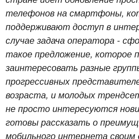
телефонов на смартфоны, к
поддерживают доступ в инте
случае задача оператора - с
такое предложение, которое п
заинтересовать разные группы
прогрессивных представител
возраста, и молодых трендсе
не просто интересуются нови
готовы рассказать о преиму
мобильного интернета своим 