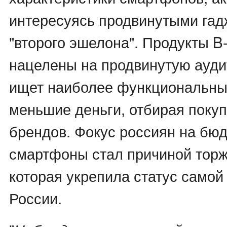
интересуясь продвинутыми гад
"второго эшелона". Продукты B
нацелены на продвинутую ауди
ищет наиболее функциональны
меньшие деньги, отбирая покуп
брендов. Фокус россиян на бю
смартфоны стал причиной торж
которая укрепила статус самой
России.