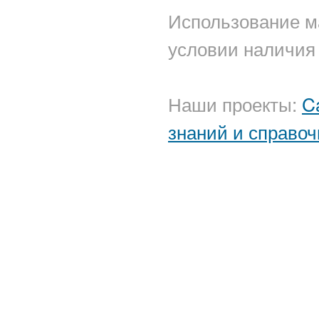
Использование м
условии наличия 
Наши проекты:
C
знаний и справоч