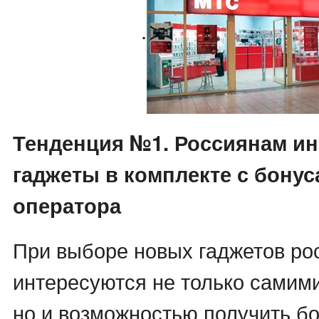
.
Тенденция №1. Россиянам и
гаджеты в комплекте с бонус
оператора
При выборе новых гаджетов ро
интересуются не только самим
но и возможностью получить б