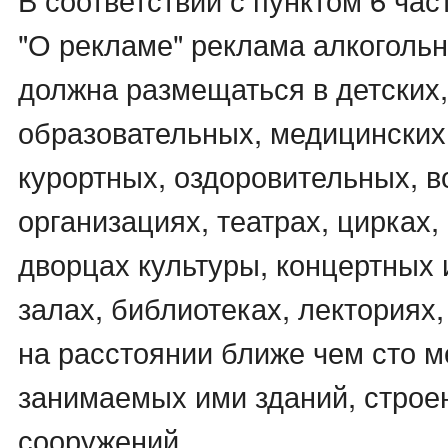
"О рекламе" реклама алкогольн
должна размещаться в детских,
образовательных, медицинских,
курортных, оздоровительных, 
организациях, театрах, цирках,
дворцах культуры, концертных
залах, библиотеках, лекториях,
на расстоянии ближе чем сто м
занимаемых ими зданий, строе
сооружений.