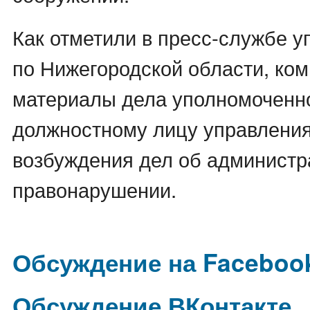
Как отметили в пресс-службе 
по Нижегородской области, ко
материалы дела уполномоченн
должностному лицу управлени
возбуждения дел об администр
правонарушении.
Обсуждение на Faceboo
Обсуждение ВКонтакте