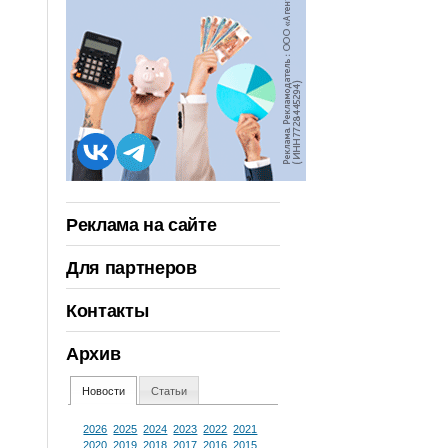
Реклама на сайте
Для партнеров
Контакты
Архив
Новости
Статьи
2026
2025
2024
2023
2022
2021
2020
2019
2018
2017
2016
2015