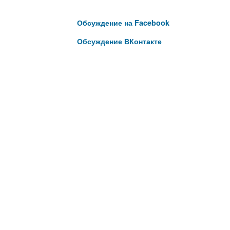
Обсуждение на Facebook
Обсуждение ВКонтакте