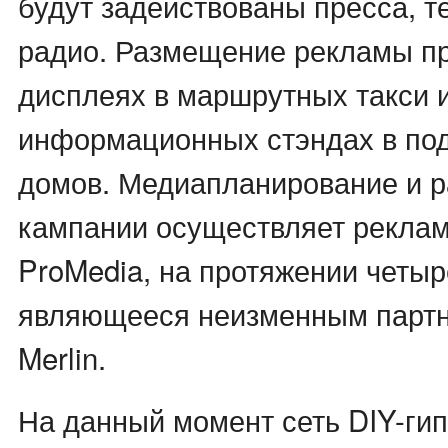
будут задействованы пресса, т
радио. Размещение рекламы пр
дисплеях в маршрутных такси 
информационных стэндах в по
домов. Медиапланирование и 
кампании осуществляет реклам
ProMedia, на протяжении четыр
являющееся неизменным партн
Merlin.
На данный момент сеть DIY-гип