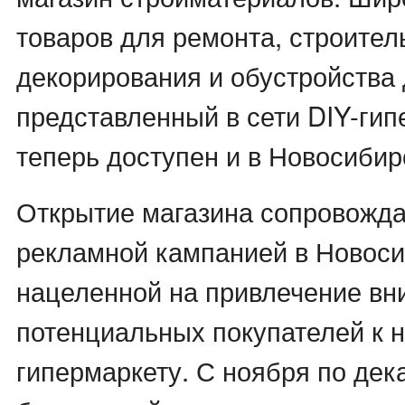
товаров для ремонта, строител
декорирования и обустройства 
представленный в сети DIY-гип
теперь доступен и в Новосибир
Открытие магазина сопровожда
рекламной кампанией в Новоси
нацеленной на привлечение вн
потенциальных покупателей к 
гипермаркету. С ноября по дек