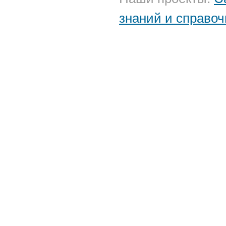
знаний и справоч