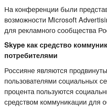
На конференции были предста
возможности Microsoft Advertis
для рекламного сообщества Ро
Skype как средство коммуни
потребителями
Россияне являются продвинут
пользователями социальных сет
процента пользуются социальн
средством коммуникации для о