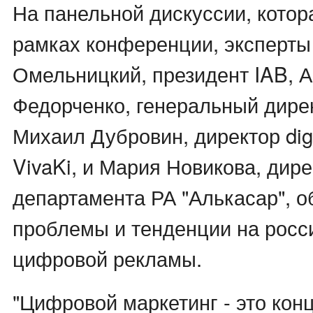
На панельной дискуссии, котор
рамках конференции, эксперты 
Омельницкий, президент IAB, 
Федорченко, генеральный дире
Михаил Дубровин, директор dig
VivaKi, и Мария Новикова, дирек
департамента РА "Алькасар", 
проблемы и тенденции на росс
цифровой рекламы.
"Цифровой маркетинг - это кон