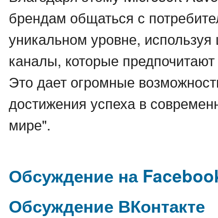
брендам общаться с потребите
уникальном уровне, используя
каналы, которые предпочитают 
Это дает огромные возможност
достижения успеха в современ
мире".
Обсуждение на Faceboo
Обсуждение ВКонтакте