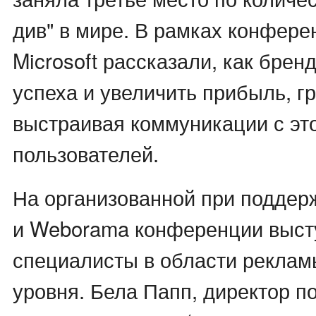
див" в мире. В рамках конфере
Microsoft рассказали, как брен
успеха и увеличить прибыль, г
выстраивая коммуникации с эт
пользователей.
На организованной при поддер
и Weborama конференции выст
специалисты в области реклам
уровня. Бела Папп, директор п