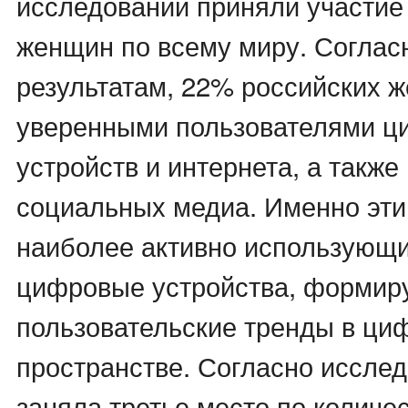
исследовании приняли участие
женщин по всему миру. Согласн
результатам, 22% российских 
уверенными пользователями 
устройств и интернета, а также
социальных медиа. Именно эт
наиболее активно использующ
цифровые устройства, формир
пользовательские тренды в ци
пространстве. Согласно иссле
заняла третье место по количе