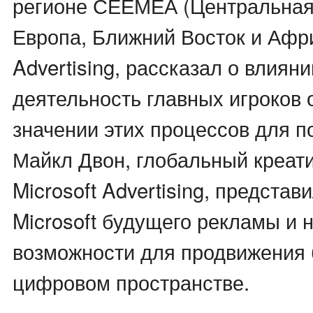
регионе СЕЕМЕА (Центральная
Европа, Ближний Восток и Афри
Advertising, рассказал о влиян
деятельность главных игроков 
значении этих процессов для п
Майкл Двон, глобальный креат
Microsoft Advertising, представ
Microsoft будущего рекламы и 
возможности для продвижения 
цифровом пространстве.