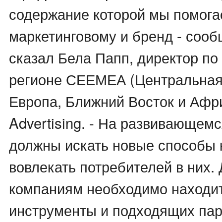
содержание которой мы помога
маркетинговому и бренд - сооб
сказал Бела Папп, директор по
регионе СЕЕМЕА (Центральная
Европа, Ближний Восток и Афри
Advertising. - На развивающем
должны искать новые способы 
вовлекать потребителей в них. 
компаниям необходимо находи
инструменты и подходящих пар