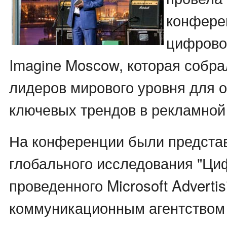
конфере
цифрово
Imagine Moscow, которая собр
лидеров мирового уровня для 
ключевых трендов в рекламной
На конференции были предста
глобального исследования "Ци
проведенного Microsoft Adverti
коммуникационным агентством O