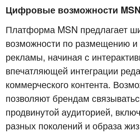
Цифровые возможности MS
Платформа MSN предлагает ш
возможности по размещению и
рекламы, начиная с интерактив
впечатляющей интеграции реда
коммерческого контента. Возм
позволяют брендам связываться
продвинутой аудиторией, вкл
разных поколений и образа жиз