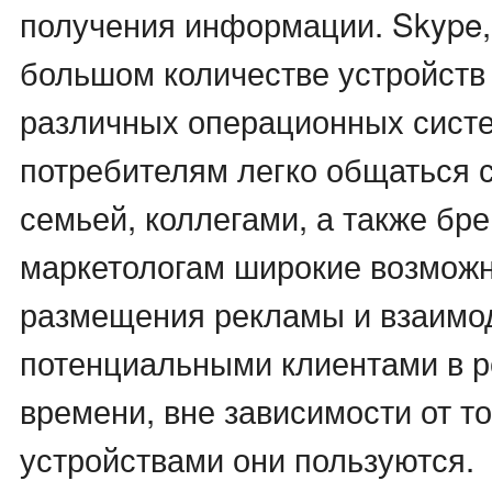
получения информации. Skype,
большом количестве устройств
различных операционных систе
потребителям легко общаться с
семьей, коллегами, а также бр
маркетологам широкие возможн
размещения рекламы и взаимо
потенциальными клиентами в 
времени, вне зависимости от то
устройствами они пользуются.