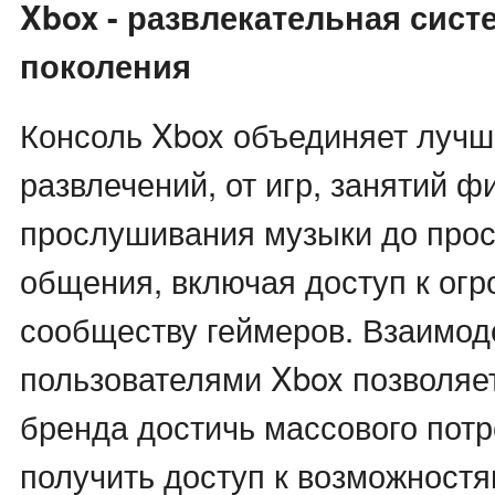
Xbox - развлекательная сист
поколения
Консоль Xbox объединяет лучш
развлечений, от игр, занятий ф
прослушивания музыки до про
общения, включая доступ к ог
сообществу геймеров. Взаимод
пользователями Xbox позволяе
бренда достичь массового потр
получить доступ к возможностя