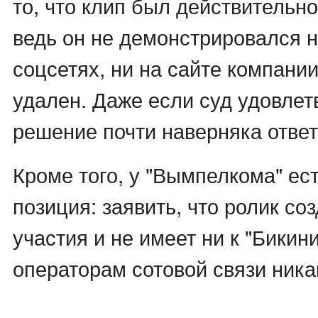
то, что клип был действительн
ведь он не демонстрировался ни
соцсетях, ни на сайте компании
удален. Даже если суд удовлетв
решение почти наверняка ответ
Кроме того, у "Вымпелкома" ес
позиция: заявить, что ролик соз
участия и не имеет ни к "Бикини 
операторам сотовой связи ника