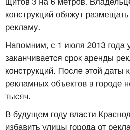
щитов 3 на 6 метров. Владель
конструкций обяжут размещать
рекламу.
Напомним, с 1 июля 2013 года
заканчивается срок аренды ре
конструкций. После этой даты 
рекламных объектов в городе н
тысяч.
В будущем году власти Красно
избавить улицы города от рек