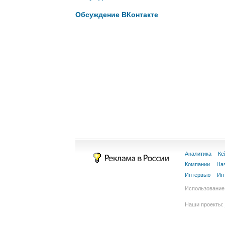
Обсуждение ВКонтакте
Аналитика
Ке
Компании
На
Интервью
Ин
Использование 
Наши проекты: