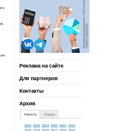
ич,
в,
ьно
Реклама на сайте
Для партнеров
Контакты
Архив
Новости
Статьи
2026
2025
2024
2023
2022
2021
2020
2019
2018
2017
2016
2015