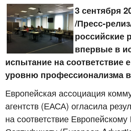
3 сентября 2
/Пресс-рели
российские 
впервые в и
испытание на соответствие 
уровню профессионализма в
Европейская ассоциация комм
агентств (ЕАСА) огласила резу
на соответствие Европейскому