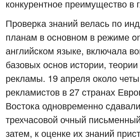
конкурентное преимущество в г
Проверка знаний велась по ин
планам в основном в режиме onl
английском языке, включала во
базовых основ истории, теории
рекламы. 19 апреля около чет
рекламистов в 27 странах Евр
Востока одновременно сдавали
трехчасовой очный письменный
затем, к оценке их знаний при