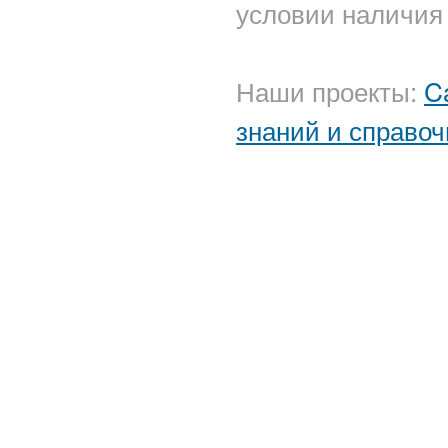
условии наличия 
Наши проекты:
C
знаний и справоч