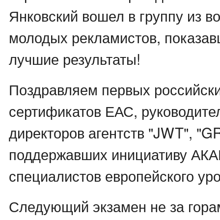
Янковский вошел в группу из в
молодых рекламистов, показа
лучшие результаты!
Поздравляем первых российск
сертификатов ЕАС, руководите
директоров агентств "JWT", "G
поддержавших инициативу АКА
специалистов европейского уро
Следующий экзамен не за гора