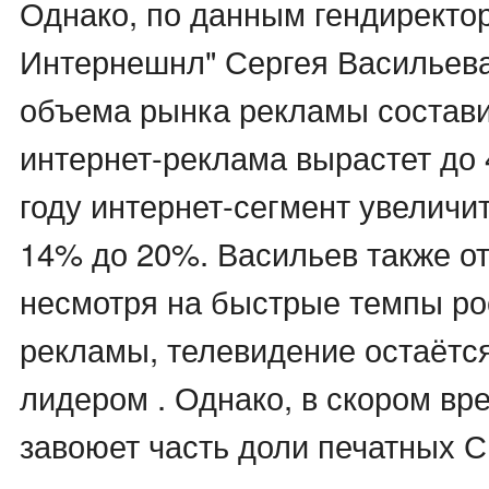
Однако, по данным гендиректо
Интернешнл" Сергея Васильева
объема рынка рекламы состави
интернет-реклама вырастет до 
году интернет-сегмент увеличи
14% до 20%. Васильев также от
несмотря на быстрые темпы ро
рекламы, телевидение остаёт
лидером . Однако, в скором вр
завоюет часть доли печатных 