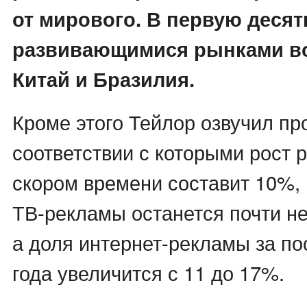
от мирового. В первую десятк
развивающимися рынками в
Китай и Бразилия.
Кроме этого Тейлор озвучил пр
соответствии с которыми рост 
скором времени составит 10%, 
ТВ-рекламы останется почти н
а доля интернет-рекламы за п
года увеличится с 11 до 17%.