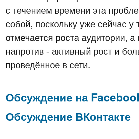
с течением времени эта пробл
собой, поскольку уже сейчас у
отмечается роста аудитории, а 
напротив - активный рост и бо
проведённое в сети.
Обсуждение на Faceboo
Обсуждение ВКонтакте