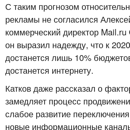
С таким прогнозом относительн
рекламы не согласился Алексей
коммерческий директор Mail.ru
он выразил надежду, что к 2020
достанется лишь 10% бюджетов
достанется интернету.
Катков даже рассказал о факто
замедляет процесс продвижени
слабое развитие переключения
новые информационные каналы