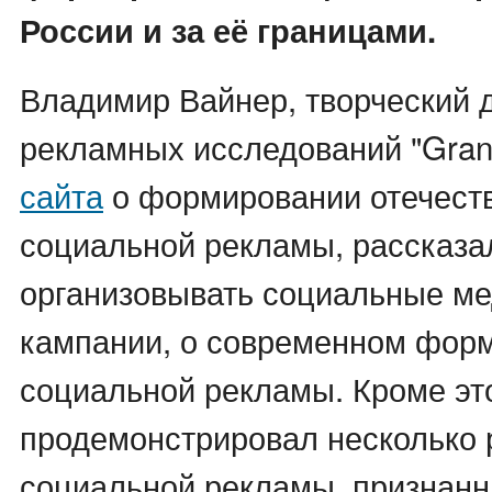
России и за её границами.
Владимир Вайнер, творческий 
рекламных исследований "Grand
сайта
о формировании отечест
социальной рекламы, рассказал
организовывать социальные м
кампании, о современном фор
социальной рекламы. Кроме эт
продемонстрировал несколько 
социальной рекламы, признан