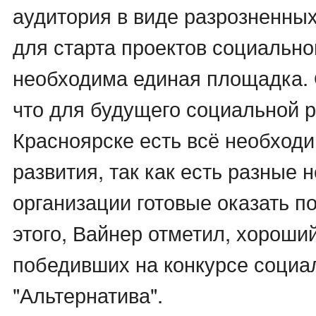
аудитория в виде разрозненных
для старта проектов социальн
необходима единая площадка. 
что для будущего социальной 
Красноярске есть всё необход
развития, так как есть разные
организации готовые оказать п
этого, Вайнер отметил, хороший
победивших на конкурсе социа
"Альтернатива".