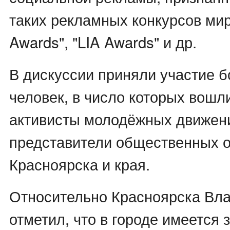
таких рекламных конкурсов мира
Awards", "LIA Awards" и др.
В дискуссии приняли участие б
человек, в число которых вошл
активисты молодёжных движени
представители общественных 
Красноярска и края.
Относительно Красноярска Вл
отметил, что в городе имеется