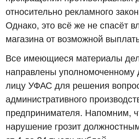
относительно рекламного закон
Однако, это всё же не спасёт 
магазина от возможной выплат
Все имеющиеся материалы дел
направлены уполномоченному 
лицу УФАС для решения вопрос
административного производст
предпринимателя. Напомним, ч
нарушение грозит должностны