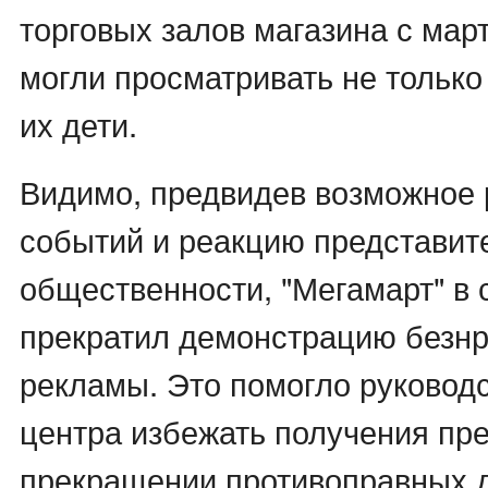
торговых залов магазина с март
могли просматривать не только
их дети.
Видимо, предвидев возможное
событий и реакцию представит
общественности, "Мегамарт" в 
прекратил демонстрацию безн
рекламы. Это помогло руководс
центра избежать получения пр
прекращении противоправных 