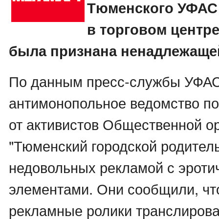
Тюменского УФАС
в торговом центре
была признана ненадлежаще
По данным пресс-службы УФАС
антимонопольное ведомство п
от активистов Общественной о
"Тюменский городской родитель
недовольных рекламой с эроти
элементами. Они сообщили, чт
рекламные ролики транслирова